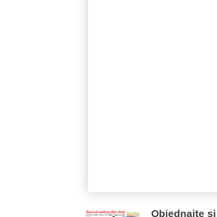
Objednajte si